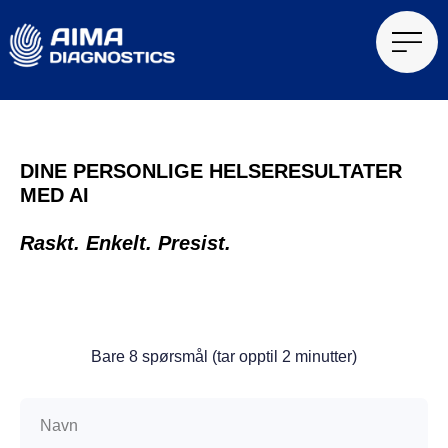
DINE PERSONLIGE HELSERESULTATER
MED AI
Raskt. Enkelt. Presist.
Bare 8 spørsmål (tar opptil 2 minutter)